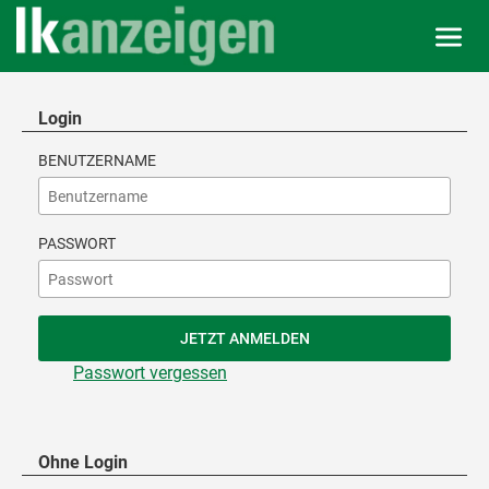
Login
BENUTZERNAME
PASSWORT
Passwort vergessen
Ohne Login