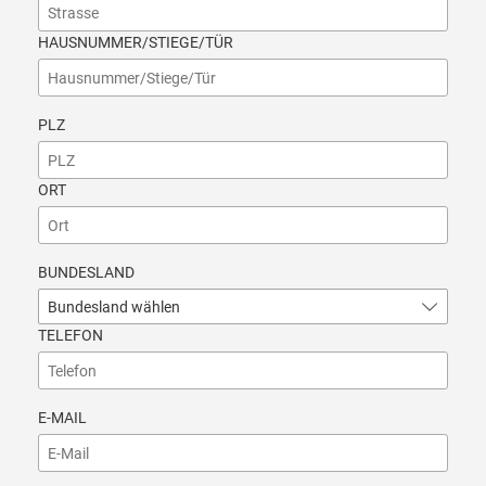
HAUSNUMMER/STIEGE/TÜR
PLZ
ORT
BUNDESLAND
Bundesland wählen
TELEFON
E-MAIL