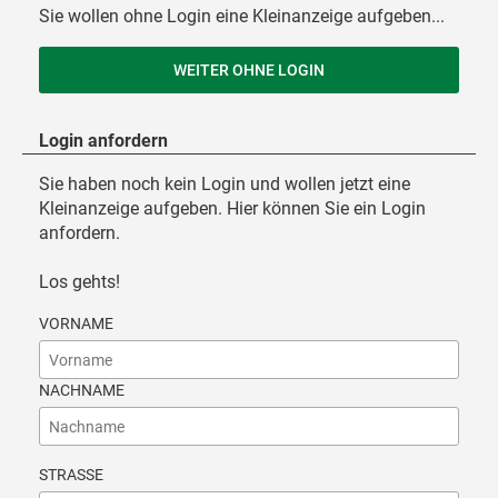
Sie wollen ohne Login eine Kleinanzeige aufgeben...
Login anfordern
Sie haben noch kein Login und wollen jetzt eine
Kleinanzeige aufgeben. Hier können Sie ein Login
anfordern.
Los gehts!
VORNAME
NACHNAME
STRASSE